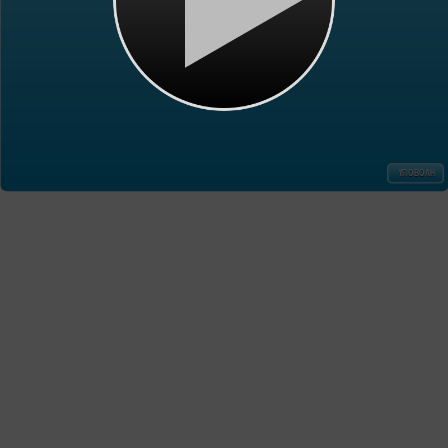
ΥΠΟΒΟΛΗ