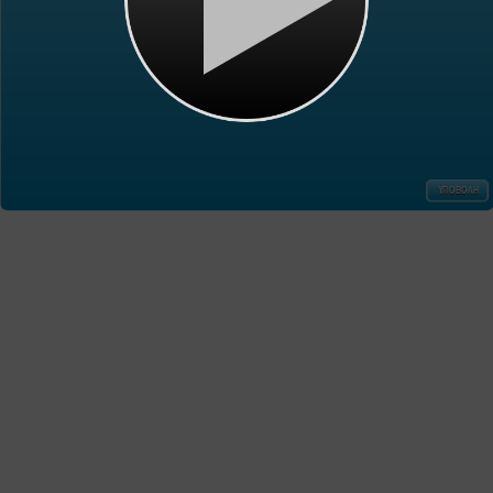
ΥΠΟΒΟΛΗ