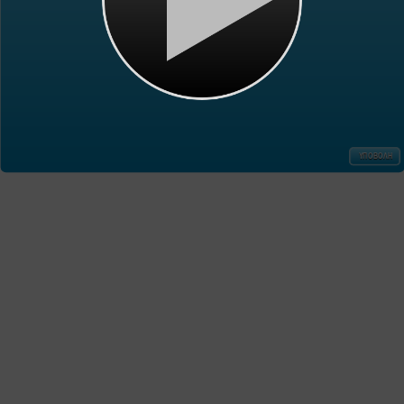
ΥΠΟΒΟΛΗ