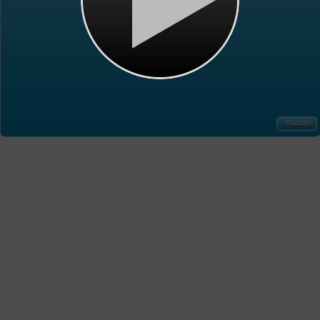
ΥΠΟΒΟΛΗ