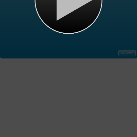
ΥΠΟΒΟΛΗ