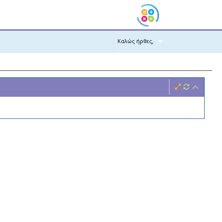
Καλώς ήρθες,