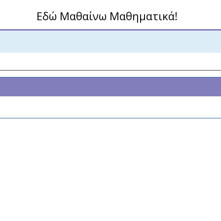
Εδώ Μαθαίνω Μαθηματικά!