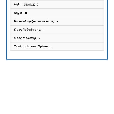
31/01/2017
-
-
-