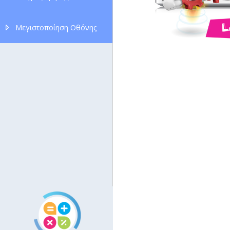
Μεγιστοποίηση Οθόνης