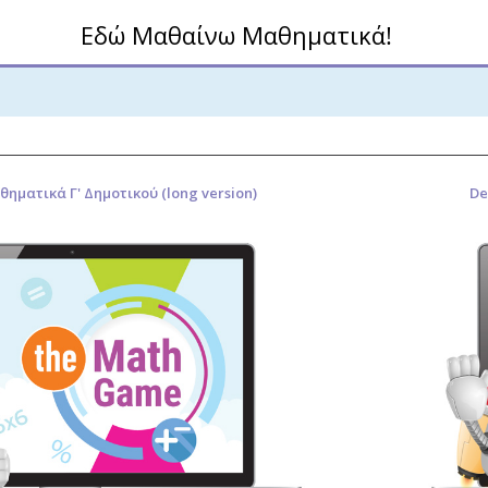
Εδώ Μαθαίνω Μαθηματικά!
θηματικά Γ' Δημοτικού (long version)
De