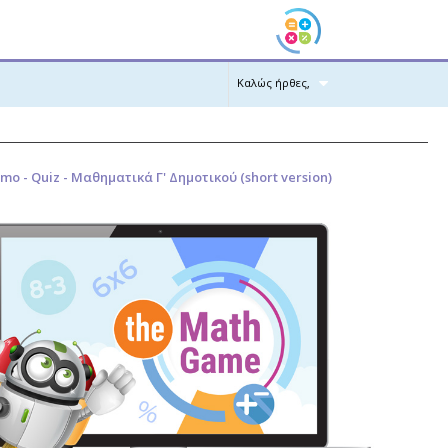
Καλώς ήρθες,
mo - Quiz - Μαθηματικά Γ' Δημοτικού (short version)