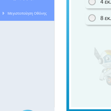
Μεγιστοποίηση Οθόνης