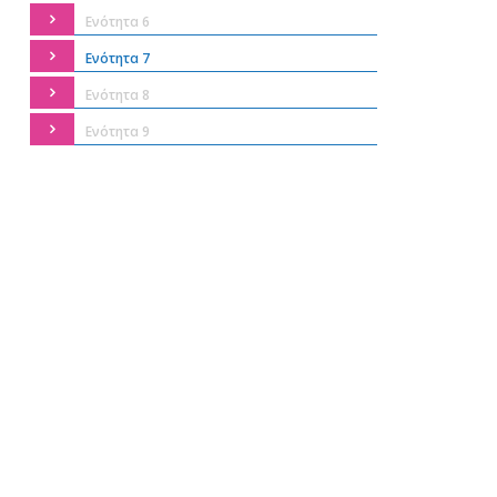
Ενότητα 6
Ενότητα 7
Ενότητα 8
Ενότητα 9