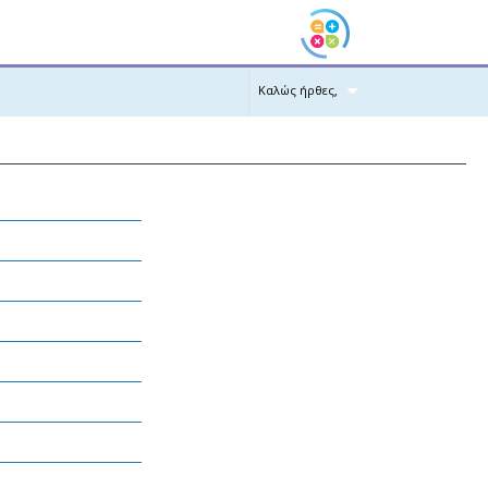
Καλώς ήρθες,